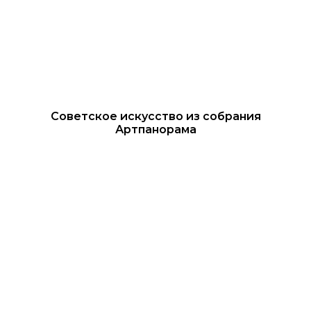
Советское искусство из собрания
Артпанорама