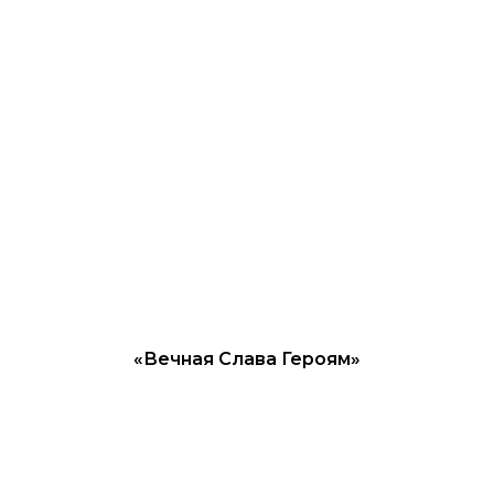
«Вечная Слава Героям»