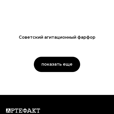
Советский агитационный фарфор
показать еще