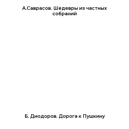
А.Саврасов. Шедевры из частных
собраний
Б. Диодоров. Дорога к Пушкину