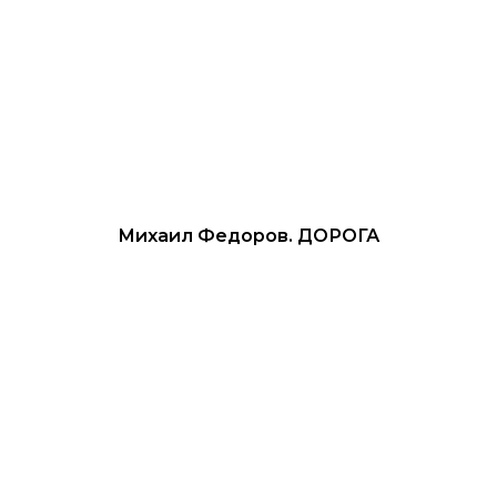
Михаил Федоров. ДОРОГА