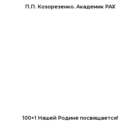
П.П. Козорезенко. Академик РАХ
100+1 Нашей Родине посвящается!