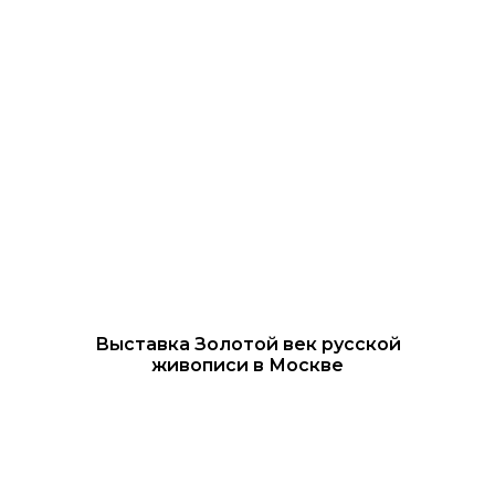
Выставка Золотой век русской
живописи в Москве