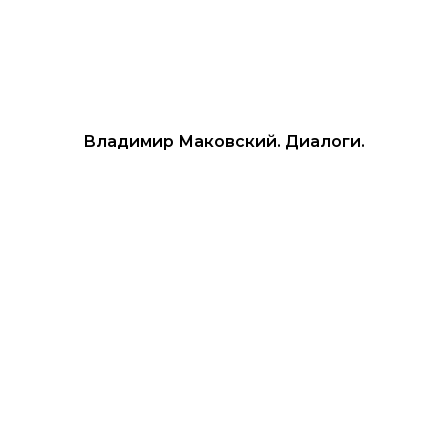
Владимир Маковский. Диалоги.