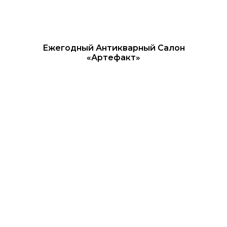
Ежегодный Антикварный Салон
«Артефакт»