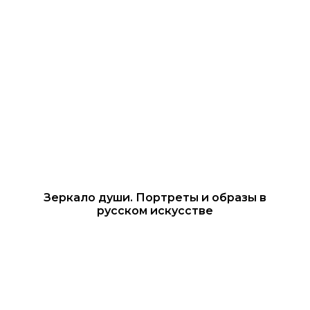
Зеркало души. Портреты и образы в
русском искусстве