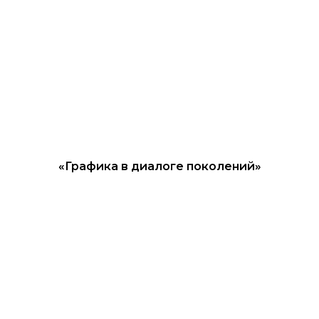
«Графика в диалоге поколений»