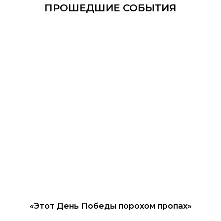
ПРОШЕДШИЕ СОБЫТИЯ
«Этот День Победы порохом пропах»