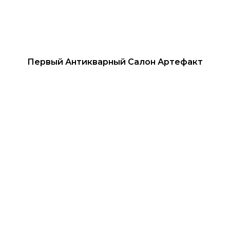
Первый Антикварный Салон Артефакт